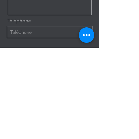
Téléphone
Envoyer